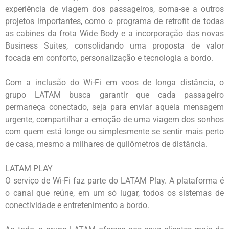
experiência de viagem dos passageiros, soma-se a outros
projetos importantes, como o programa de retrofit de todas
as cabines da frota Wide Body e a incorporação das novas
Business Suites, consolidando uma proposta de valor
focada em conforto, personalização e tecnologia a bordo.
Com a inclusão do Wi-Fi em voos de longa distância, o
grupo LATAM busca garantir que cada passageiro
permaneça conectado, seja para enviar aquela mensagem
urgente, compartilhar a emoção de uma viagem dos sonhos
com quem está longe ou simplesmente se sentir mais perto
de casa, mesmo a milhares de quilômetros de distância.
LATAM PLAY
O serviço de Wi-Fi faz parte do LATAM Play. A plataforma é
o canal que reúne, em um só lugar, todos os sistemas de
conectividade e entretenimento a bordo.