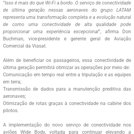
“
Isso é mais do que Wi-Fi a bordo. O serviço de conectividade
de última geração nessas aeronaves do grupo LATAM
representa uma transformação completa e a evolução natural
de como uma conectividade de alta qualidade pode
proporcionar uma experiência excepcional
”, afirma Don
Buchman, vice-presidente e gerente geral de Aviação
Comercial da Viasat.
Além de beneficiar os passageiros, essa conectividade de
última geração permitirá otimizar as operações por meio de:
Comunicação em tempo real entre a tripulação e as equipes
em terra;
Transmissão de dados para a manutenção preditiva das
aeronaves;
Otimização de rotas graças à conectividade na cabine dos
pilotos.
A implementação do novo serviço de conectividade nos
aviões Wide Body, voltada para continuar elevando a