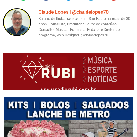
Claudê Lopes | @claudelopes70
Baiano de Itiúba, radicado em São Paulo há mais de 30
anos. Jornalista, Produtor e Editor de conteúdo,
Consultor Musical, Roteirista, Redator e Diretor de
programa, Web Designer. @claudelopes70