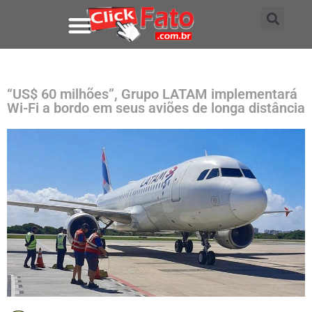
“US$ 60 milhões”, Grupo LATAM implementará
Wi-Fi a bordo em seus aviões de longa distância