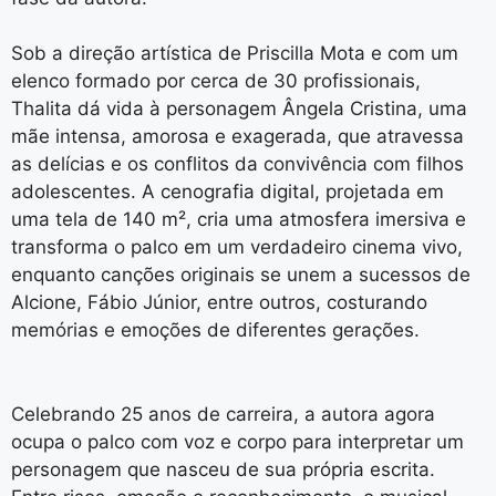
Sob a direção artística de Priscilla Mota e com um
elenco formado por cerca de 30 profissionais,
Thalita dá vida à personagem Ângela Cristina, uma
mãe intensa, amorosa e exagerada, que atravessa
as delícias e os conflitos da convivência com filhos
adolescentes. A cenografia digital, projetada em
uma tela de 140 m², cria uma atmosfera imersiva e
transforma o palco em um verdadeiro cinema vivo,
enquanto canções originais se unem a sucessos de
Alcione, Fábio Júnior, entre outros, costurando
memórias e emoções de diferentes gerações.
Celebrando 25 anos de carreira, a autora agora
ocupa o palco com voz e corpo para interpretar um
personagem que nasceu de sua própria escrita.