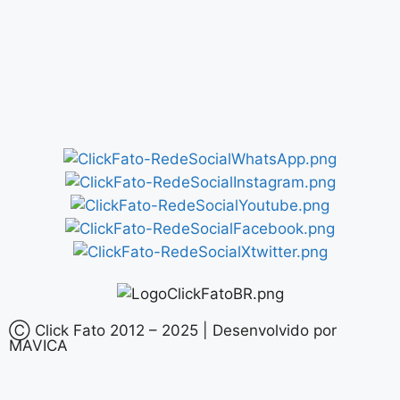
Ⓒ Click Fato 2012 – 2025 | Desenvolvido por
MAVICA