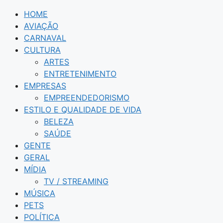
HOME
AVIAÇÃO
CARNAVAL
CULTURA
ARTES
ENTRETENIMENTO
EMPRESAS
EMPREENDEDORISMO
ESTILO E QUALIDADE DE VIDA
BELEZA
SAÚDE
GENTE
GERAL
MÍDIA
TV / STREAMING
MÚSICA
PETS
POLÍTICA