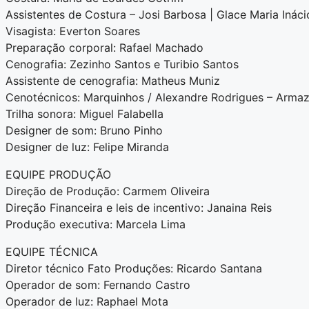
Assistentes de Costura – Josi Barbosa | Glace Maria Ináci
Visagista: Everton Soares
Preparação corporal: Rafael Machado
Cenografia: Zezinho Santos e Turibio Santos
Assistente de cenografia: Matheus Muniz
Cenotécnicos: Marquinhos / Alexandre Rodrigues – Arma
Trilha sonora: Miguel Falabella
Designer de som: Bruno Pinho
Designer de luz: Felipe Miranda
EQUIPE PRODUÇÃO
Direção de Produção: Carmem Oliveira
Direção Financeira e leis de incentivo: Janaina Reis
Produção executiva: Marcela Lima
EQUIPE TÉCNICA
Diretor técnico Fato Produções: Ricardo Santana
Operador de som: Fernando Castro
Operador de luz: Raphael Mota