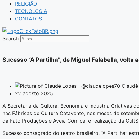
RELIGIÃO
TECNOLOGIA
CONTATOS
Search
Sucesso “A Partilha”, de Miguel Falabella, volta 
Claudê
22 agosto 2025
A Secretaria da Cultura, Economia e Indústria Criativas d
nas Fábricas de Cultura Catavento, nos meses de setembr
da Fato Produções e Aveia Cômica, e realização da CultS
Sucesso consagrado do teatro brasileiro, “A Partilha” es