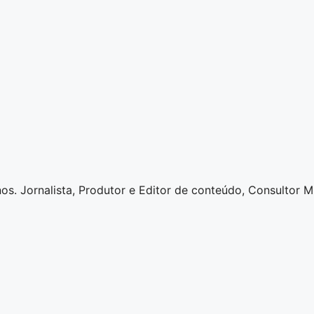
os. Jornalista, Produtor e Editor de conteúdo, Consultor Mu