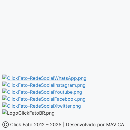
Ⓒ Click Fato 2012 – 2025 | Desenvolvido por MAVICA