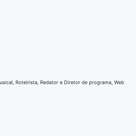
sical, Roteirista, Redator e Diretor de programa, Web