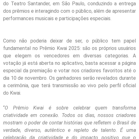
do Teatro Santander, em São Paulo, conduzindo a entrega
dos prêmios e interagindo com o público, além de apresentar
performances musicais e participações especiais.
Como não poderia deixar de ser, o público tem papel
fundamental no Prêmio Kwai 2025: são os próprios usuários
que elegem os vencedores em diversas categorias. A
votação já está aberta no aplicativo, basta acessar a página
especial da premiação e votar nos criadores favoritos até o
dia 10 de novembro. Os ganhadores serão revelados durante
a cerimônia, que terá transmissão ao vivo pelo perfil oficial
do Kwai.
“
O Prêmio Kwai é sobre celebrar quem transforma
criatividade em conexão. Todos os dias, nossos criadores
mostram o poder de contar histórias que refletem o Brasil de
verdade, diverso, autêntico e repleto de talento. É uma
celebração da criatividade e do impacto positivo que o