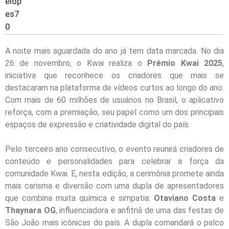
A noite mais aguardada do ano já tem data marcada. No dia
26 de novembro, o Kwai realiza o
Prêmio Kwai 2025
,
iniciativa que reconhece os criadores que mais se
destacaram na plataforma de vídeos curtos ao longo do ano.
Com mais de 60 milhões de usuários no Brasil, o aplicativo
reforça, com a premiação, seu papel como um dos principais
espaços de expressão e criatividade digital do país.
Pelo terceiro ano consecutivo, o evento reunirá criadores de
conteúdo e personalidades para celebrar a força da
comunidade Kwai. E, nesta edição, a cerimônia promete ainda
mais carisma e diversão com uma dupla de apresentadores
que combina muita química e simpatia:
Otaviano Costa
e
Thaynara OG
, influenciadora e anfitriã de uma das festas de
São João mais icônicas do país. A dupla comandará o palco