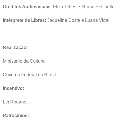
Créditos Audiovisuais:
Eliza Telles e Bruno Pettinelli
Intérprete de Libras:
Jaqueline Costa e Luana Vidal
Realização:
Ministério da Cultura
Governo Federal do Brasil
Incentivo:
Lei Rouanet
Patrocínios: