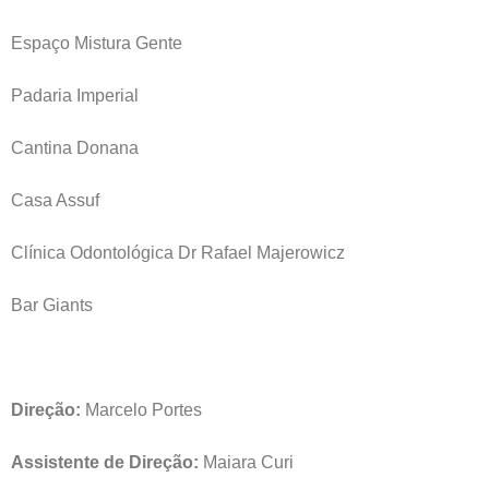
Espaço Mistura Gente
Padaria Imperial
Cantina Donana
Casa Assuf
Clínica Odontológica Dr Rafael Majerowicz
Bar Giants
Direção:
Marcelo Portes
Assistente de Direção:
Maiara Curi