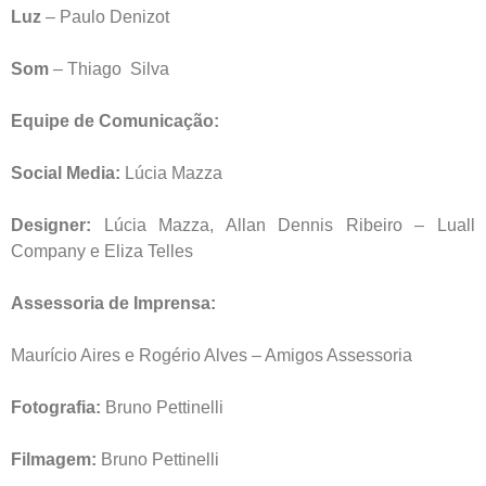
Luz
– Paulo Denizot
Som
– Thiago Silva
Equipe de Comunicação:
Social Media:
Lúcia Mazza
Designer:
Lúcia Mazza, Allan Dennis Ribeiro – Luall
Company e Eliza Telles
Assessoria de Imprensa:
Maurício Aires e Rogério Alves – Amigos Assessoria
Fotografia:
Bruno Pettinelli
Filmagem:
Bruno Pettinelli