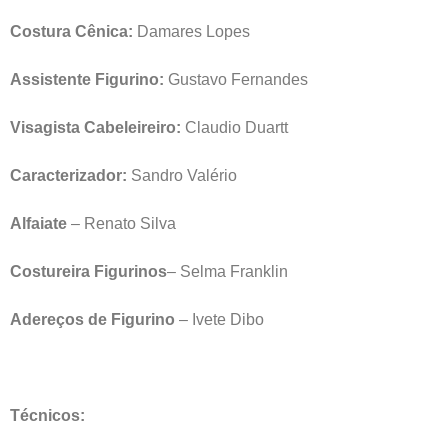
Costura Cênica:
Damares Lopes
Assistente Figurino:
Gustavo Fernandes
Visagista Cabeleireiro:
Claudio Duartt
Caracterizador:
Sandro Valério
Alfaiate
– Renato Silva
Costureira Figurinos
– Selma Franklin
Adereços de Figurino
– Ivete Dibo
Técnicos: