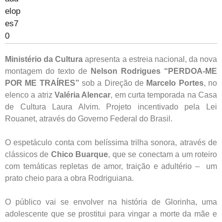
Ministério da Cultura
apresenta a estreia nacional, da nova
montagem do texto de
Nelson Rodrigues “PERDOA-ME
POR ME TRAÍRES”
sob a Direção de
Marcelo Portes
, no
elenco a atriz
Valéria Alencar
, em curta temporada na Casa
de Cultura Laura Alvim. Projeto incentivado pela Lei
Rouanet, através do Governo Federal do Brasil.
O espetáculo conta com belíssima trilha sonora, através de
clássicos de
Chico Buarque
, que se conectam a um roteiro
com temáticas repletas de amor, traição e adultério – um
prato cheio para a obra Rodriguiana.
O público vai se envolver na história de Glorinha, uma
adolescente que se prostitui para vingar a morte da mãe e