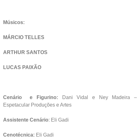
Músicos:
MÁRCIO TELLES
ARTHUR SANTOS
LUCAS PAIXÃO
Cenário e Figurino:
Dani Vidal e Ney Madeira –
Espetacular Produções e Artes
Assistente Cenário
: Eli Gadi
Cenotécnica:
Eli Gadi