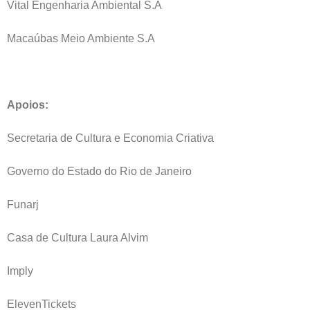
Vital Engenharia Ambiental S.A
Macaúbas Meio Ambiente S.A
Apoios:
Secretaria de Cultura e Economia Criativa
Governo do Estado do Rio de Janeiro
Funarj
Casa de Cultura Laura Alvim
Imply
ElevenTickets