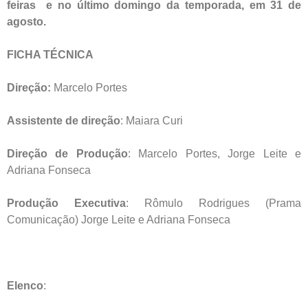
feiras e no último domingo da temporada, em 31 de
agosto.
FICHA TÉCNICA
Direção:
Marcelo Portes
Assistente de direção
: Maiara Curi
Direção de Produção
: Marcelo Portes, Jorge Leite e
Adriana Fonseca
Produção Executiva
: Rômulo Rodrigues (Prama
Comunicação) Jorge Leite e Adriana Fonseca
Elenco
: