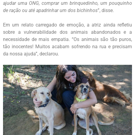
ajudar uma ONG, comprar um brinquedinho, um pouquinho
de ração ou até apadrinhar um dos bichinhos
”, disse.
Em um relato carregado de emoção, a atriz ainda refletiu
sobre a vulnerabilidade dos animais abandonados e a
necessidade de mais empatia. “Os animais são tão puros,
tão inocentes! Muitos acabam sofrendo na rua e precisam
da nossa ajuda”, declarou.