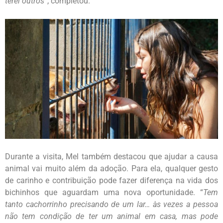
terei outros
”, completou.
Durante a visita, Mel também destacou que ajudar a causa
animal vai muito além da adoção. Para ela, qualquer gesto
de carinho e contribuição pode fazer diferença na vida dos
bichinhos que aguardam uma nova oportunidade. “
Tem
tanto cachorrinho precisando de um lar… às vezes a pessoa
não tem condição de ter um animal em casa, mas pode