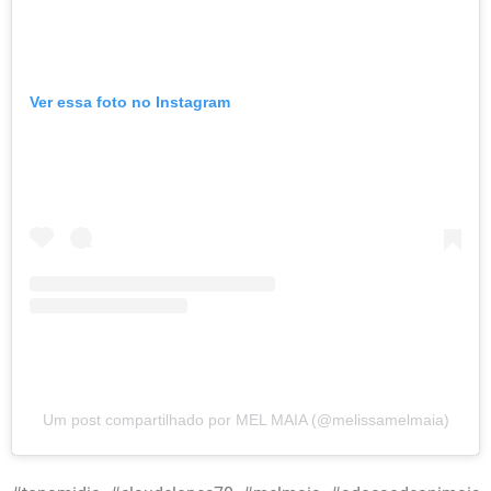
Ver essa foto no Instagram
Um post compartilhado por MEL MAIA (@melissamelmaia)