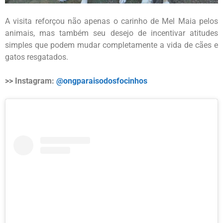
A visita reforçou não apenas o carinho de Mel Maia pelos
animais, mas também seu desejo de incentivar atitudes
simples que podem mudar completamente a vida de cães e
gatos resgatados.
>> Instagram:
@ongparaisodosfocinhos