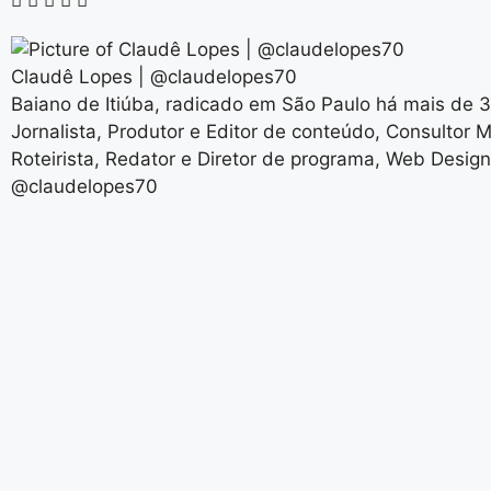
Claudê Lopes | @claudelopes70
Baiano de Itiúba, radicado em São Paulo há mais de 
Jornalista, Produtor e Editor de conteúdo, Consultor M
Roteirista, Redator e Diretor de programa, Web Design
@claudelopes70