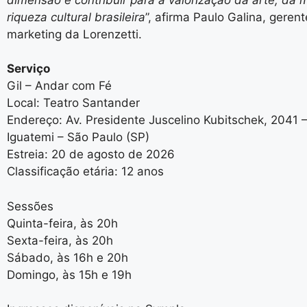
riqueza cultural brasileira
”, afirma Paulo Galina, geren
marketing da Lorenzetti.
Serviço
Gil – Andar com Fé
Local: Teatro Santander
Endereço: Av. Presidente Juscelino Kubitschek, 2041
Iguatemi – São Paulo (SP)
Estreia: 20 de agosto de 2026
Classificação etária: 12 anos
Sessões
Quinta-feira, às 20h
Sexta-feira, às 20h
Sábado, às 16h e 20h
Domingo, às 15h e 19h