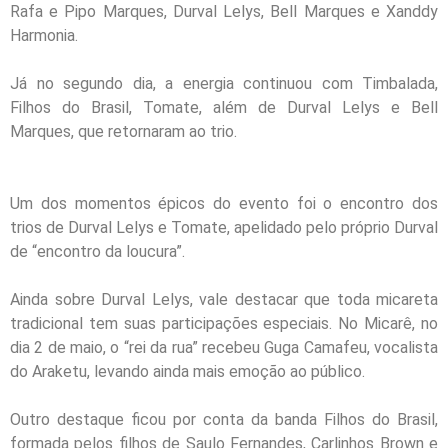
Rafa e Pipo Marques, Durval Lelys, Bell Marques e Xanddy
Harmonia.
Já no segundo dia, a energia continuou com Timbalada,
Filhos do Brasil, Tomate, além de Durval Lelys e Bell
Marques, que retornaram ao trio.
Um dos momentos épicos do evento foi o encontro dos
trios de Durval Lelys e Tomate, apelidado pelo próprio Durval
de “encontro da loucura”.
Ainda sobre Durval Lelys, vale destacar que toda micareta
tradicional tem suas participações especiais. No Micarê, no
dia 2 de maio, o “rei da rua” recebeu Guga Camafeu, vocalista
do Araketu, levando ainda mais emoção ao público.
Outro destaque ficou por conta da banda Filhos do Brasil,
formada pelos filhos de Saulo Fernandes, Carlinhos Brown e