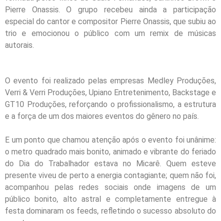
Pierre Onassis. O grupo recebeu ainda a participação
especial do cantor e compositor Pierre Onassis, que subiu ao
trio e emocionou o público com um remix de músicas
autorais.
O evento foi realizado pelas empresas Medley Produções,
Verri & Verri Produções, Upiano Entretenimento, Backstage e
GT10 Produções, reforçando o profissionalismo, a estrutura
e a força de um dos maiores eventos do gênero no país.
E um ponto que chamou atenção após o evento foi unânime:
o metro quadrado mais bonito, animado e vibrante do feriado
do Dia do Trabalhador estava no Micarê. Quem esteve
presente viveu de perto a energia contagiante; quem não foi,
acompanhou pelas redes sociais onde imagens de um
público bonito, alto astral e completamente entregue à
festa dominaram os feeds, refletindo o sucesso absoluto do