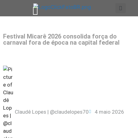
Festival Micarê 2026 consolida força do
carnaval fora de época na capital federal
Claudê Lopes | @claudelopes70
4 maio 2026