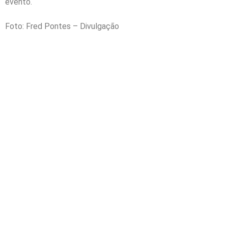
evento.
Foto: Fred Pontes – Divulgação