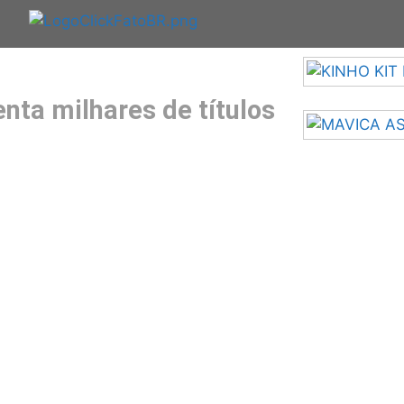
nta milhares de títulos